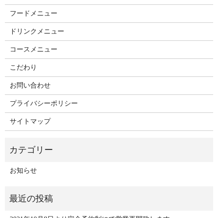
フードメニュー
ドリンクメニュー
コースメニュー
こだわり
お問い合わせ
プライバシーポリシー
サイトマップ
お知らせ