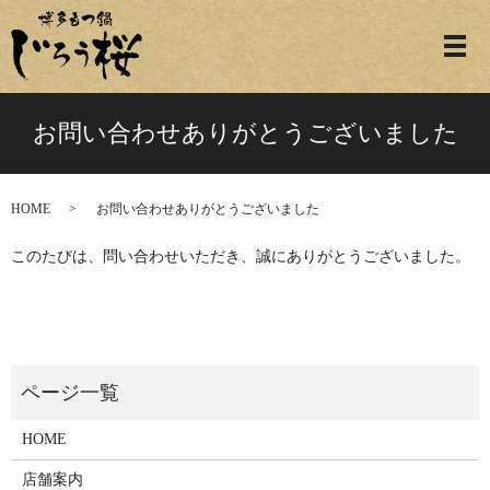
お問い合わせありがとうございました
HOME
お問い合わせありがとうございました
このたびは、問い合わせいただき、誠にありがとうございました。
HOME
店舗案内