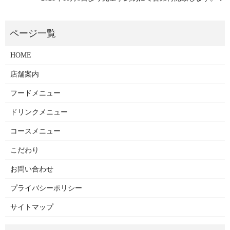
HOME
店舗案内
フードメニュー
ドリンクメニュー
コースメニュー
こだわり
お問い合わせ
プライバシーポリシー
サイトマップ