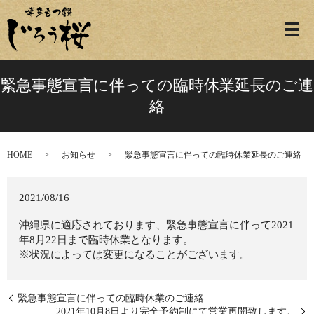
緊急事態宣言に伴っての臨時休業延長のご連
絡
HOME
お知らせ
緊急事態宣言に伴っての臨時休業延長のご連絡
2021/08/16
沖縄県に適応されております、緊急事態宣言に伴って2021
年8月22日まで臨時休業となります。
※状況によっては変更になることがございます。
緊急事態宣言に伴っての臨時休業のご連絡
2021年10月8日より完全予約制にて営業再開致します。