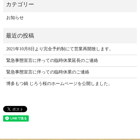
お知らせ
2021年10月8日より完全予約制にて営業再開致します。
緊急事態宣言に伴っての臨時休業延長のご連絡
緊急事態宣言に伴っての臨時休業のご連絡
博多もつ鍋 じろう桜のホームページを公開しました。